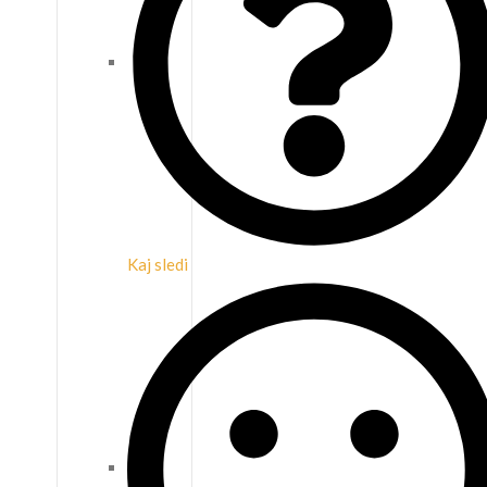
Kaj sledi