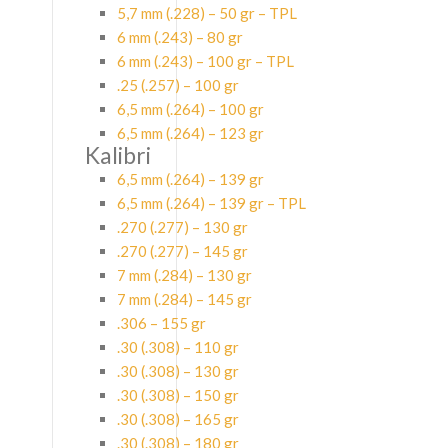
5,7 mm (.228) – 50 gr – TPL
6 mm (.243) – 80 gr
6 mm (.243) – 100 gr – TPL
.25 (.257) – 100 gr
6,5 mm (.264) – 100 gr
6,5 mm (.264) – 123 gr
Kalibri
6,5 mm (.264) – 139 gr
6,5 mm (.264) – 139 gr – TPL
.270 (.277) – 130 gr
.270 (.277) – 145 gr
7 mm (.284) – 130 gr
7 mm (.284) – 145 gr
.306 – 155 gr
.30 (.308) – 110 gr
.30 (.308) – 130 gr
.30 (.308) – 150 gr
.30 (.308) – 165 gr
.30 (.308) – 180 gr