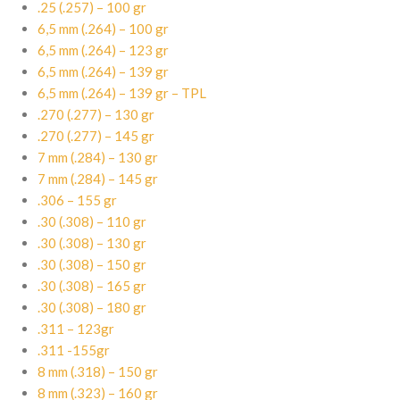
.25 (.257) – 100 gr
6,5 mm (.264) – 100 gr
6,5 mm (.264) – 123 gr
6,5 mm (.264) – 139 gr
6,5 mm (.264) – 139 gr – TPL
.270 (.277) – 130 gr
.270 (.277) – 145 gr
7 mm (.284) – 130 gr
7 mm (.284) – 145 gr
.306 – 155 gr
.30 (.308) – 110 gr
.30 (.308) – 130 gr
.30 (.308) – 150 gr
.30 (.308) – 165 gr
.30 (.308) – 180 gr
.311 – 123gr
.311 -155gr
8 mm (.318) – 150 gr
8 mm (.323) – 160 gr