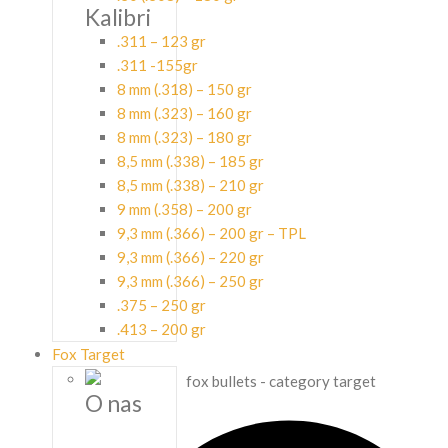
Kalibri
.311 – 123 gr
.311 -155gr
8 mm (.318) – 150 gr
8 mm (.323) – 160 gr
8 mm (.323) – 180 gr
8,5 mm (.338) – 185 gr
8,5 mm (.338) – 210 gr
9 mm (.358) – 200 gr
9,3 mm (.366) – 200 gr – TPL
9,3 mm (.366) – 220 gr
9,3 mm (.366) – 250 gr
.375 – 250 gr
.413 – 200 gr
Fox Target
O nas