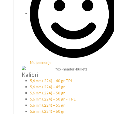
Moje mnenje
Kalibri
5,6 mm (.224) – 40 gr TPL
5,6 mm (.224) – 45 gr
5,6 mm (.224) – 50 gr
5,6 mm (.224) – 50 gr – TPL
5,6 mm (.224) – 55 gr
5,6 mm (.224) – 60 gr