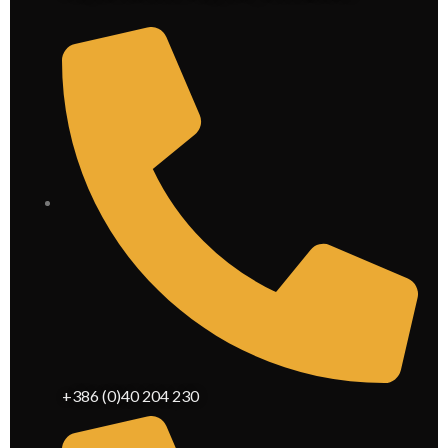
+386 (0)40 204 230