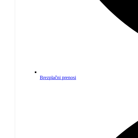
Brezplačni prenosi